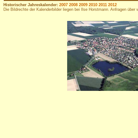
Historischer Jahreskalender:
2007
2008
2009
2010
2011
2012
Die Bildrechte der Kalenderbilder liegen bei Ilse Horstmann. Anfragen übe