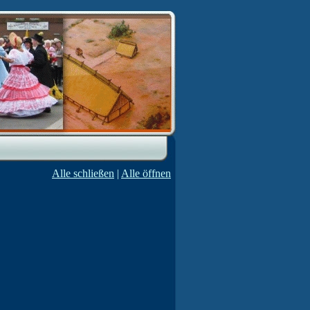
Alle schließen
|
Alle öffnen