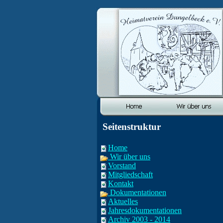
Seitenstruktur
Home
Wir über uns
Vorstand
Mitgliedschaft
Kontakt
Dokumentationen
Aktuelles
Jahresdokumentationen
Archiv 2003 - 2014