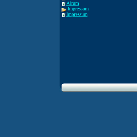
Alrum
Impressum
Impressum