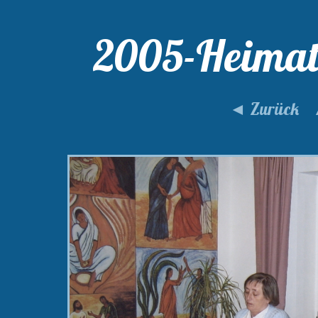
2005-Heimat
◄ Zurück