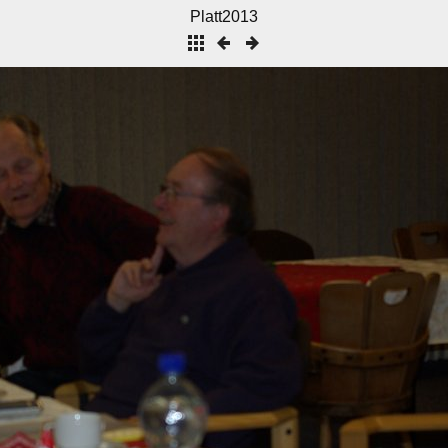
Platt2013