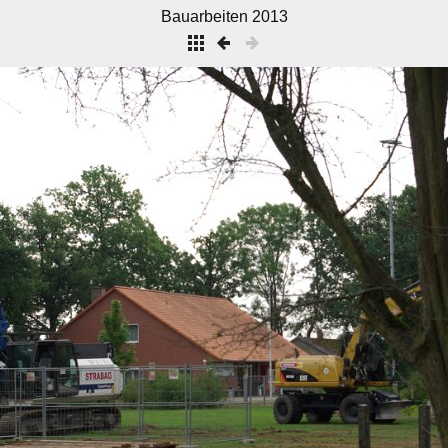
Bauarbeiten 2013