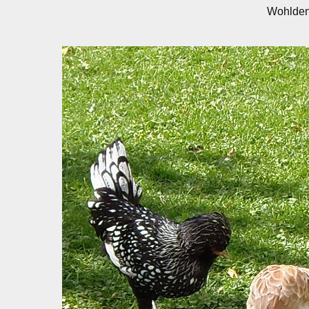
Wohlden