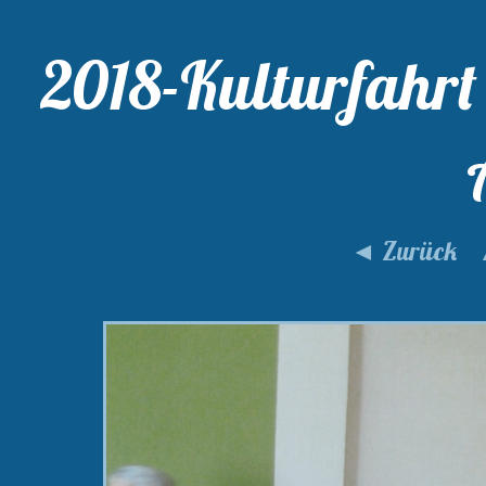
2018-Kulturfahrt 
◄ Zurück