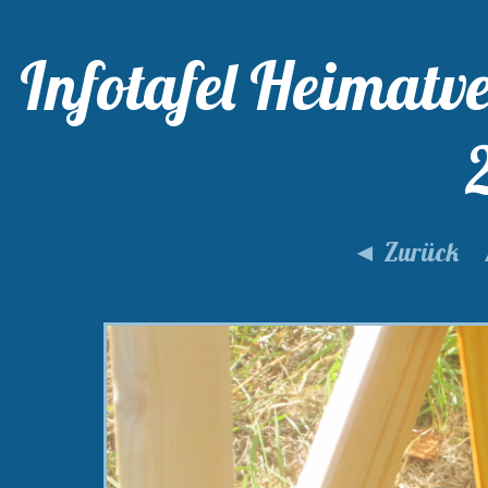
Infotafel Heimatve
◄ Zurück