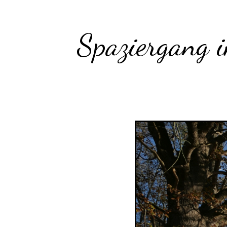
Spaziergang 